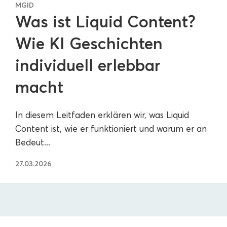
MGID
Was ist Liquid Content?
Wie KI Geschichten
individuell erlebbar
macht
In diesem Leitfaden erklären wir, was Liquid
Content ist, wie er funktioniert und warum er an
Bedeut...
27.03.2026