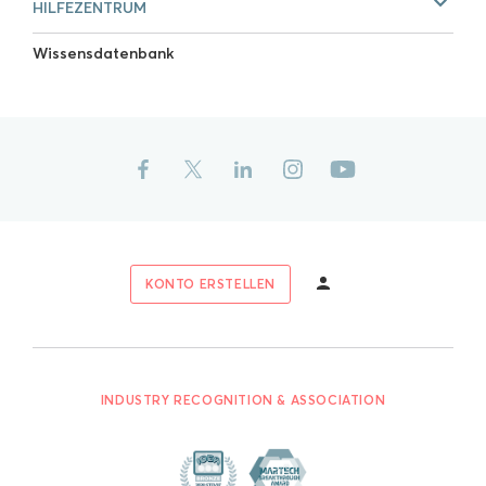
HILFEZENTRUM
Wissensdatenbank
KONTO ERSTELLEN
INDUSTRY RECOGNITION & ASSOCIATION