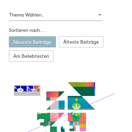
Thema Wählen...
Sortieren nach…
Neueste Beiträge
Älteste Beiträge
Am Beliebtesten
10012