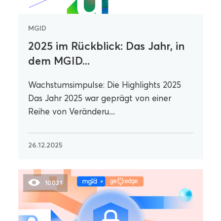
MGID
2025 im Rückblick: Das Jahr, in
dem MGID...
Wachstumsimpulse: Die Highlights 2025
Das Jahr 2025 war geprägt von einer
Reihe von Veränderu...
26.12.2025
10021