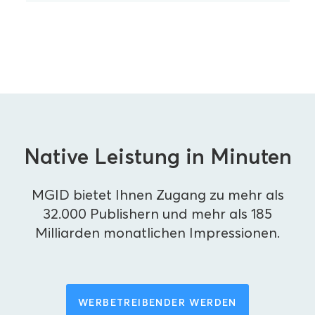
Native Leistung in Minuten
MGID bietet Ihnen Zugang zu mehr als
32.000 Publishern und mehr als 185
Milliarden monatlichen Impressionen.
WERBETREIBENDER WERDEN