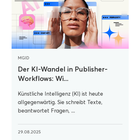
MGID
Der KI-Wandel in Publisher-
Workflows: Wi...
Künstliche Intelligenz (KI) ist heute
allgegenwärtig. Sie schreibt Texte,
beantwortet Fragen, ...
29.08.2025