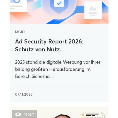
MGID
Ad Security Report 2026:
Schutz von Nutz...
2025 stand die digitale Werbung vor ihrer
bislang größten Herausforderung im
Bereich Sicherhei...
07.11.2025
10087