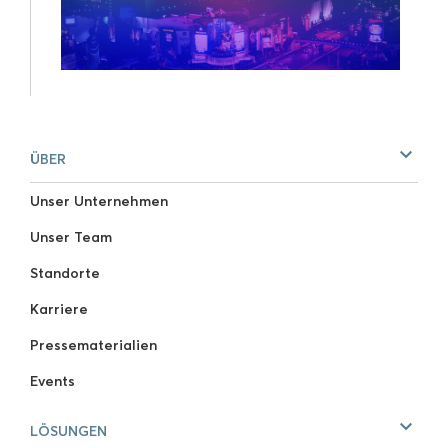
ÜBER
Unser Unternehmen
Unser Team
Standorte
Karriere
Pressematerialien
Events
LÖSUNGEN