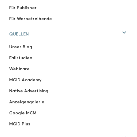
Für Publisher
Für Werbetreibende
QUELLEN
Unser Blog
Fallstudien
Webinare
MGID Academy
Native Advertising
Anzeigengalerie
Google MCM
MGID Plus