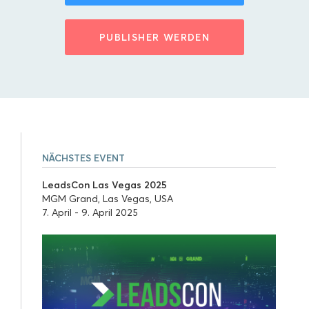
PUBLISHER WERDEN
NÄCHSTES EVENT
LeadsCon Las Vegas 2025
MGM Grand, Las Vegas, USA
7. April - 9. April 2025