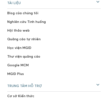
TÀI LIỆU
Blog của chúng tôi
Nghiên cứu Tình huống
Hội thảo web
Quảng cáo tự nhiên
Học viện MGID
Thư viện quảng cáo
Google MCM
MGID Plus
TRUNG TÂM HỖ TRỢ
Cơ sở Kiến thức