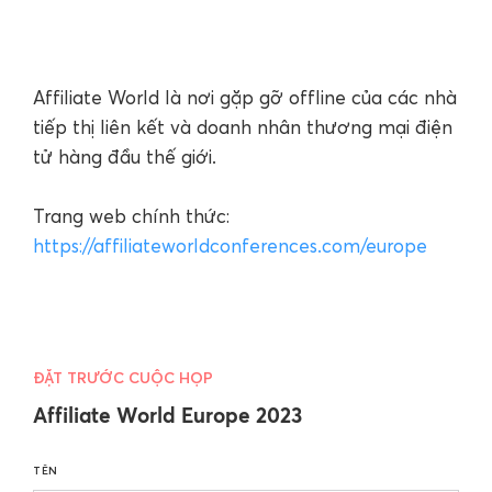
Affiliate World là nơi gặp gỡ offline của các nhà
tiếp thị liên kết và doanh nhân thương mại điện
tử hàng đầu thế giới.
Trang web chính thức:
https://affiliateworldconferences.com/europe
ĐẶT TRƯỚC CUỘC HỌP
Affiliate World Europe 2023
TÊN