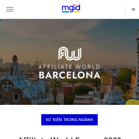
VI
SỰ KIỆN TRONG NGÀNH