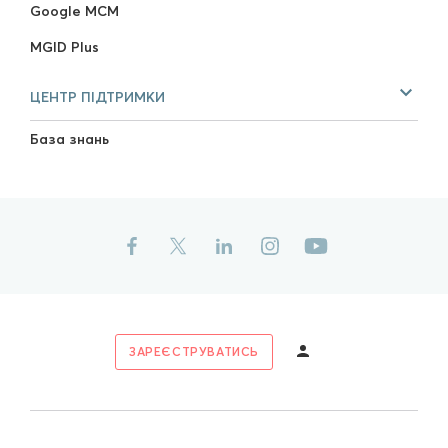
Google MCM
MGID Plus
ЦЕНТР ПІДТРИМКИ
База знань
ЗАРЕЄСТРУВАТИСЬ