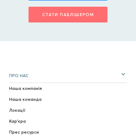
СТАТИ ПАБЛІШЕРОМ
ПРО НАС
Наша компанія
Наша команда
Локації
Кар'єра
Прес ресурси