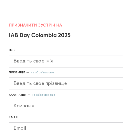
ПРИЗНАЧИТИ ЗУСТРІЧ НА
IAB Day Colombia 2025
ІМ'Я
ПРІЗВИЩЕ —
необов'язкове
КОИПАНІЯ —
необов'язкове
EMAIL