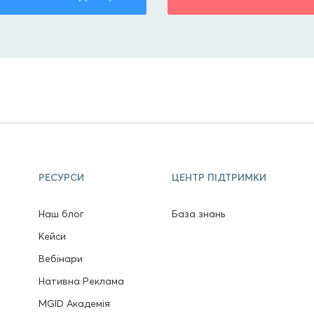
РЕСУРСИ
ЦЕНТР ПІДТРИМКИ
Наш блог
База знань
в
Кейси
Вебінари
Нативна Реклама
MGID Академія