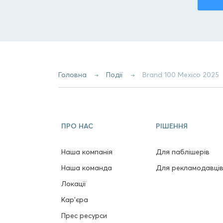
Головна
Події
Brand 100 Mexico 2025
ПРО НАС
РІШЕННЯ
Наша компанія
Для паблішерів
Наша команда
Для рекламодавці
Локації
Кар'єра
Прес ресурси