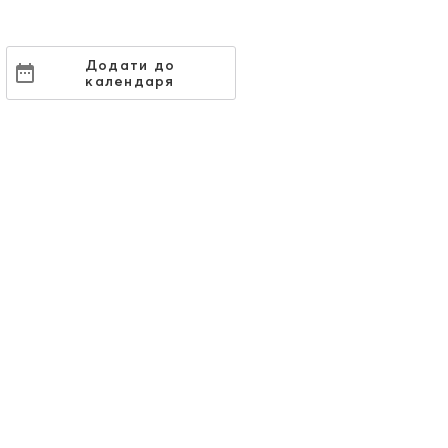
Додати до
календаря