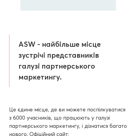
ASW - найбільше місце
зустрічі представників
галузі партнерського
маркетингу.
Це єдине місце, де ви можете поспілкуватися
з 6000 учасників, що працюють у галузі
партнерського маркетингу, і дізнатися багато
нового. Офіційний сайт: