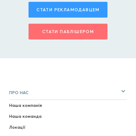
СТАТИ РЕКЛАМОДАВЦЕМ
СТАТИ ПАБЛІШЕРОМ
ПРО НАС
Наша компанія
Наша команда
Локації