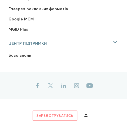
Галерея рекламних форматів
Google MCM
MGID Plus
ЦЕНТР ПІДТРИМКИ
База знань
ЗАРЕЄСТРУВАТИСЬ