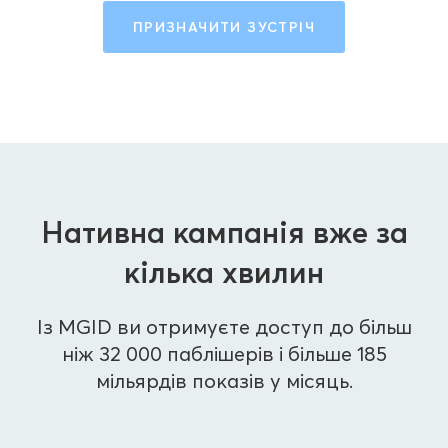
ПРИЗНАЧИТИ ЗУСТРІЧ
Нативна кампанія вже за
кілька хвилин
Із MGID ви отримуєте доступ до більш
ніж 32 000 паблішерів і більше 185
мільярдів показів у місяць.