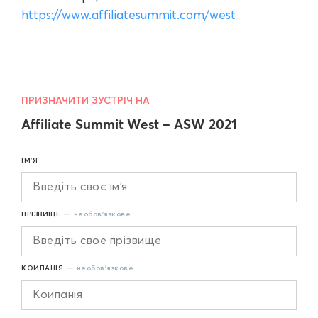
https://www.affiliatesummit.com/west
ПРИЗНАЧИТИ ЗУСТРІЧ НА
Affiliate Summit West – ASW 2021
ІМ'Я
ПРІЗВИЩЕ —
необов'язкове
КОИПАНІЯ —
необов'язкове