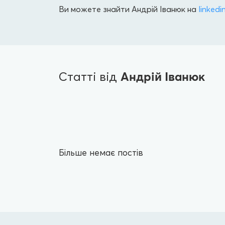
Ви можете знайти Андрій Іванюк на
linkedi
Андрій Іванюк
Статті від
Більше немає постів