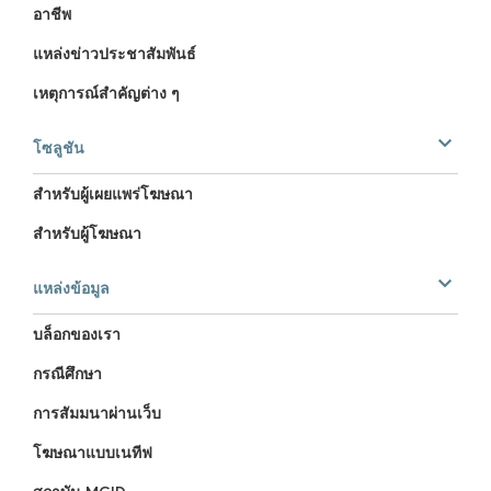
อาชีพ
แหล่งข่าวประชาสัมพันธ์
เหตุการณ์สำคัญต่าง ๆ
โซลูชัน
สำหรับผู้เผยแพร่โฆษณา
สำหรับผู้โฆษณา
แหล่งข้อมูล
บล็อกของเรา
กรณีศึกษา
การสัมมนาผ่านเว็บ
โฆษณาแบบเนทีฟ