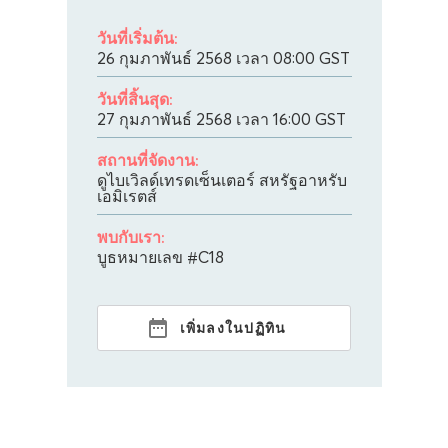
วันที่เริ่มต้น:
26 กุมภาพันธ์ 2568 เวลา 08:00
GST
วันที่สิ้นสุด:
27 กุมภาพันธ์ 2568 เวลา 16:00
GST
สถานที่จัดงาน:
ดูไบเวิลด์เทรดเซ็นเตอร์ สหรัฐอาหรับ
เอมิเรตส์
พบกับเรา:
บูธหมายเลข #C18
เพิ่มลงในปฏิทิน