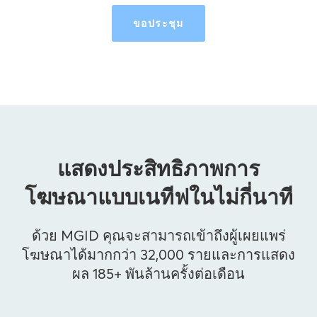
ขอประชุม
แสดงประสิทธิภาพการ
โฆษณาแบบเนทีฟในไม่กี่นาที
ด้วย MGID คุณจะสามารถเข้าถึงผู้เผยแพร่
โฆษณาได้มากกว่า 32,000 รายและการแสดง
ผล 185+ พันล้านครั้งต่อเดือน