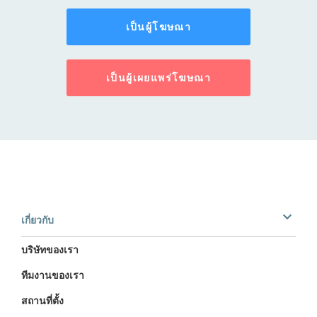
เป็นผู้โฆษณา
เป็นผู้เผยแพร่โฆษณา
เกี่ยวกับ
บริษัทของเรา
ทีมงานของเรา
สถานที่ตั้ง