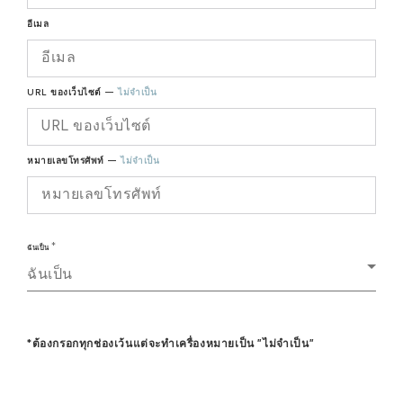
อีเมล
URL ของเว็บไซต์ —
ไม่จำเป็น
หมายเลขโทรศัพท์ —
ไม่จำเป็น
ฉันเป็น
ฉันเป็น
*ต้องกรอกทุกช่องเว้นแต่จะทำเครื่องหมายเป็น "ไม่จำเป็น"