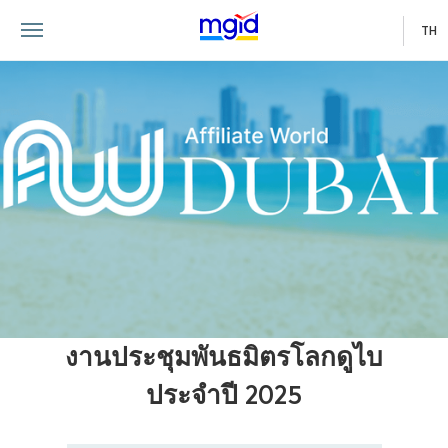
TH
งานประชุมพันธมิตรโลกดูไบ
ประจำปี 2025