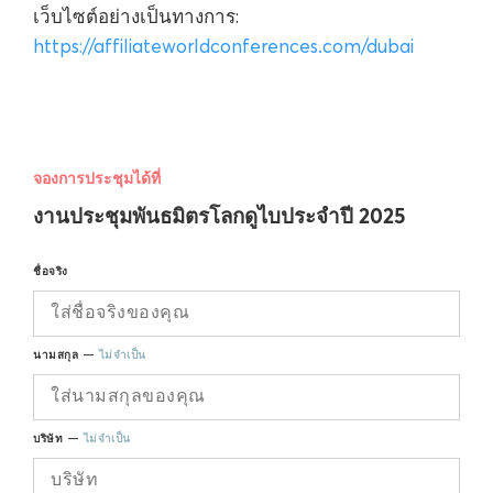
เว็บไซต์อย่างเป็นทางการ:
https://affiliateworldconferences.com/dubai
จองการประชุมได้ที่
งานประชุมพันธมิตรโลกดูไบประจำปี 2025
ชื่อจริง
นามสกุล —
ไม่จำเป็น
บริษัท —
ไม่จำเป็น