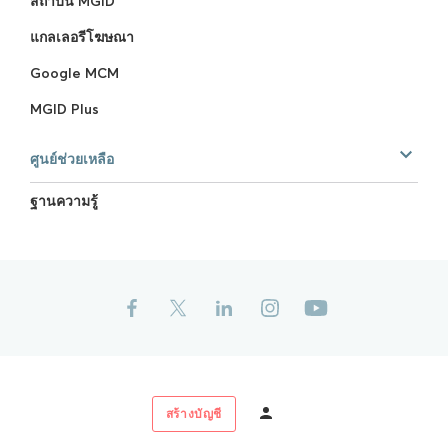
สถาบัน MGID
แกลเลอรีโฆษณา
Google MCM
MGID Plus
ศูนย์ช่วยเหลือ
ฐานความรู้
สร้างบัญชี