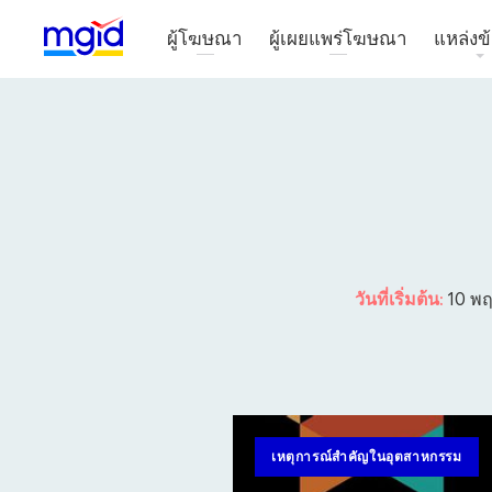
ผู้โฆษณา
ผู้เผยแพร่โฆษณา
แหล่งข้
วันที่เริ่มต้น:
10 พ
เหตุการณ์สำคัญในอุตสาหกรรม