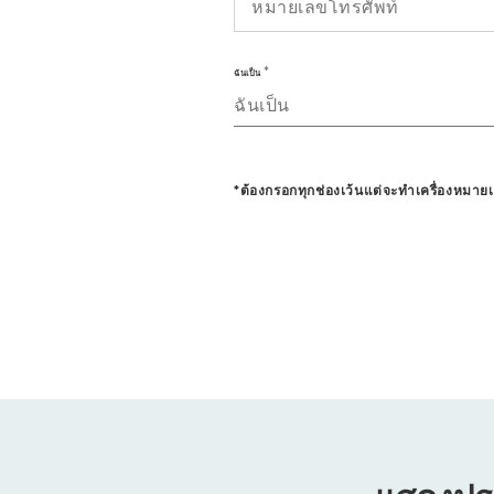
ฉันเป็น
ฉันเป็น
*ต้องกรอกทุกช่องเว้นแต่จะทำเครื่องหมายเ