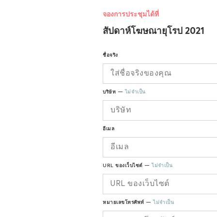
จองการประชุมได้ที่
สัปดาห์โฆษณายุโรป 2021
ชื่อจริง
บริษัท —
ไม่จำเป็น
อีเมล
URL ของเว็บไซต์ —
ไม่จำเป็น
หมายเลขโทรศัพท์ —
ไม่จำเป็น