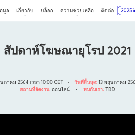
อมูล
เกี่ยวกับ
บล็อก
ความช่วยเหลือ
ติดต่อ
2025 i
สัปดาห์โฆษณายุโรป 2021
ฤษภาคม 2564 เวลา 10:00
CET
•
วันที่สิ้นสุด:
13 พฤษภาคม 256
สถานที่จัดงาน:
ออนไลน์
•
พบกับเรา:
TBD