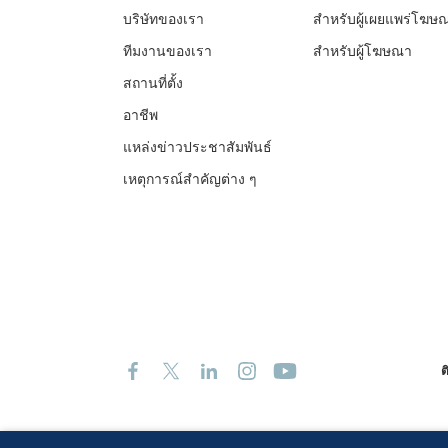
บริษัทของเรา
สำหรับผู้เผยแพร่โฆษ
ทีมงานของเรา
สำหรับผู้โฆษณา
สถานที่ตั้ง
อาชีพ
แหล่งข่าวประชาสัมพันธ์
เหตุการณ์สำคัญต่าง ๆ
ต