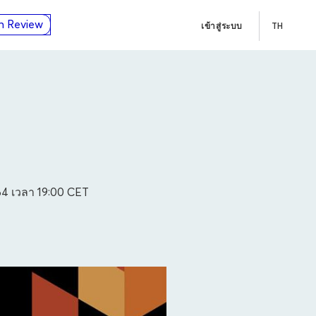
n Review
เข้าสู่ระบบ
TH
4 เวลา 19:00
CET