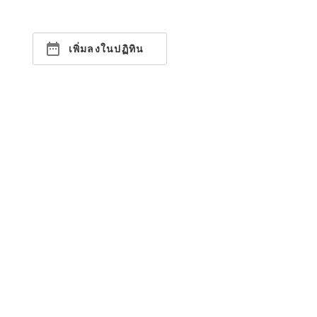
เพิ่มลงในปฏิทิน