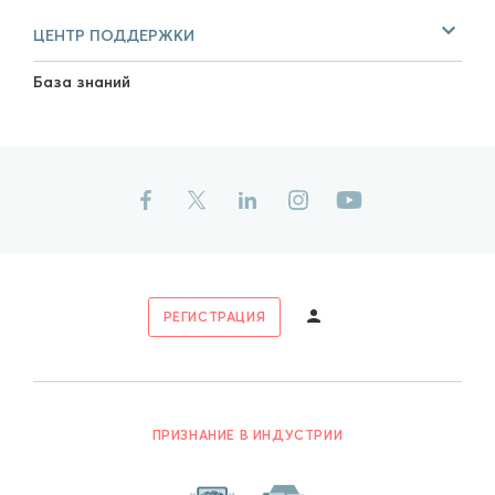
ЦЕНТР ПОДДЕРЖКИ
База знаний
РЕГИСТРАЦИЯ
ПРИЗНАНИЕ В ИНДУСТРИИ