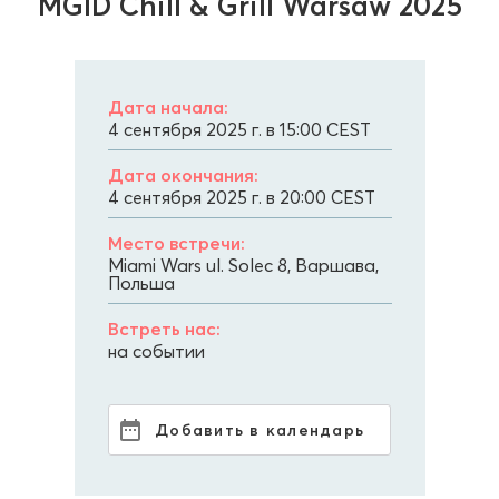
MGID Chill & Grill Warsaw 2025
Дата начала:
4 сентября 2025 г. в 15:00
CEST
Дата окончания:
4 сентября 2025 г. в 20:00
CEST
Место встречи:
Miami Wars ul. Solec 8, Варшава,
Польша
Встреть нас:
на событии
Добавить в календарь