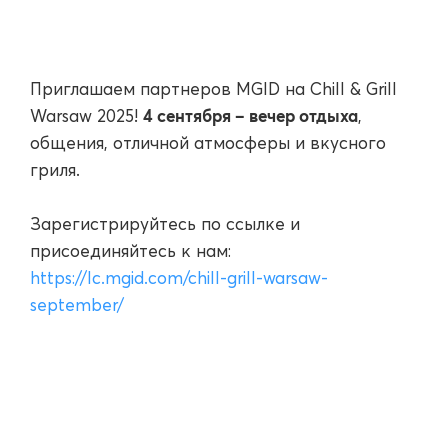
Приглашаем партнеров MGID на Chill & Grill
4 сентября – вечер отдыха
Warsaw 2025!
,
общения, отличной атмосферы и вкусного
гриля.
Зарегистрируйтесь по ссылке и
присоединяйтесь к нам:
https://lc.mgid.com/chill-grill-warsaw-
september/