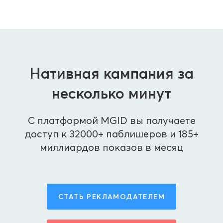
Нативная кампания за
несколько минут
С платформой MGID вы получаете
доступ к 32000+ паблишеров и 185+
миллиардов показов в месяц
СТАТЬ РЕКЛАМОДАТЕЛЕМ