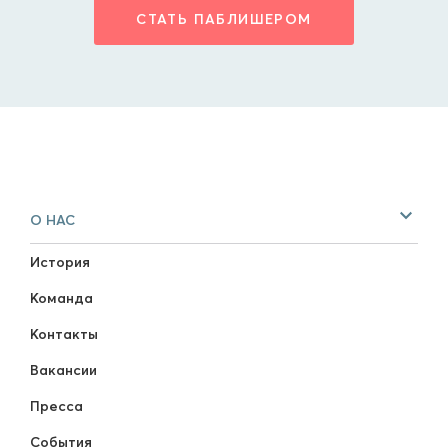
СТАТЬ ПАБЛИШЕРОМ
О НАС
История
Команда
Контакты
Вакансии
Пресса
События