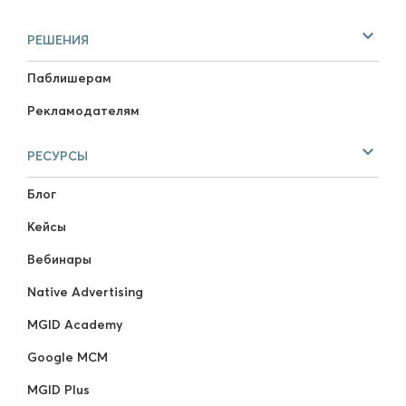
РЕШЕНИЯ
Паблишерам
Рекламодателям
РЕСУРСЫ
Блог
Кейсы
Вебинары
Native Advertising
MGID Academy
Google MCM
MGID Plus