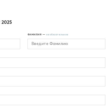
t 2025
ФАМИЛИЯ —
необязательное