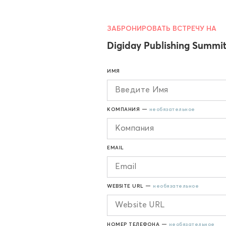
ЗАБРОНИРОВАТЬ ВСТРЕЧУ НА
Digiday Publishing Summi
ИМЯ
КОМПАНИЯ —
необязательное
EMAIL
WEBSITE URL —
необязательное
НОМЕР ТЕЛЕФОНА —
необязательное