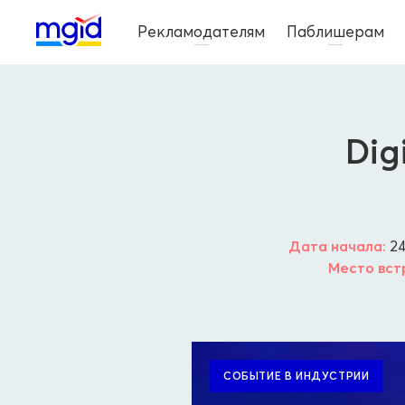
Рекламодателям
Паблишерам
Dig
Дата начала:
24
Место вст
СОБЫТИЕ В ИНДУСТРИИ