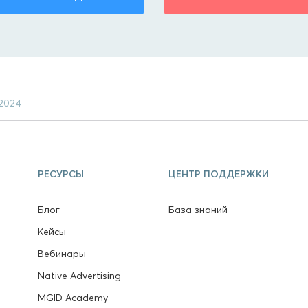
 2024
РЕСУРСЫ
ЦЕНТР ПОДДЕРЖКИ
Блог
База знаний
Кейсы
Вебинары
Native Advertising
MGID Academy