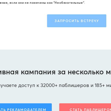
ения, если они не помечены как "Необязательные".
ЗАПРОСИТЬ ВСТРЕЧУ
вная кампания за несколько 
учаете доступ к 32000+ паблишеров и 185+ м
АТЬ РЕКЛАМОДАТЕЛЕМ
СТАТЬ ПАБЛИШЕРО