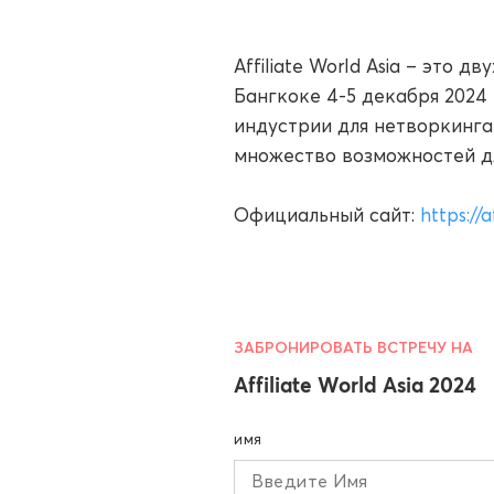
Affiliate World Asia – это 
Бангкоке 4-5 декабря 2024
индустрии для нетворкинга
множество возможностей дл
Официальный сайт:
https://
ЗАБРОНИРОВАТЬ ВСТРЕЧУ НА
Affiliate World Asia 2024
ИМЯ