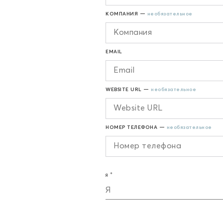
КОМПАНИЯ —
необязательное
EMAIL
WEBSITE URL —
необязательное
НОМЕР ТЕЛЕФОНА —
необязательное
Я
Я