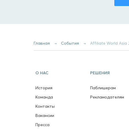
Главная
События
Affiliate World Asia
О НАС
РЕШЕНИЯ
История
Паблишерам
Команда
Рекламодателям
Контакты
Вакансии
Пресса