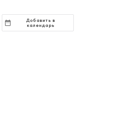
Добавить в
календарь