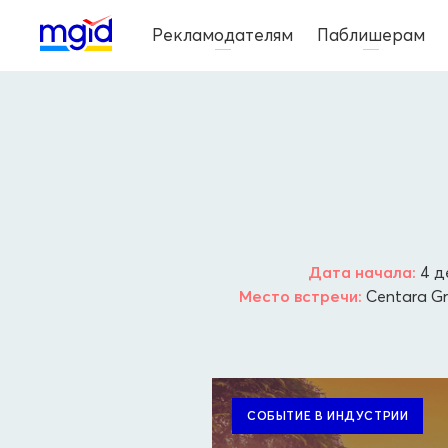
Рекламодателям
Паблишерам
Дата начала:
4 д
Место встречи:
Centara Gr
СОБЫТИЕ В ИНДУСТРИИ