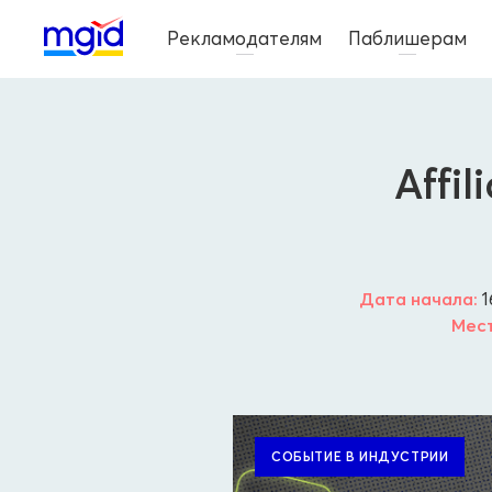
Рекламодателям
Паблишерам
Affi
Дата начала:
1
Мест
СОБЫТИЕ В ИНДУСТРИИ