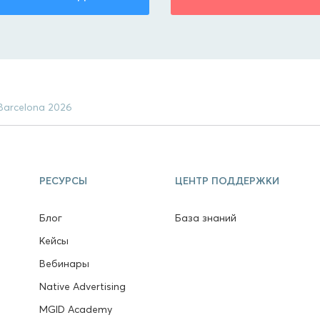
| Barcelona 2026
РЕСУРСЫ
ЦЕНТР ПОДДЕРЖКИ
Блог
База знаний
Кейсы
Вебинары
Native Advertising
MGID Academy