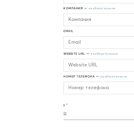
КОМПАНИЯ —
необязательное
EMAIL
WEBSITE URL —
необязательное
НОМЕР ТЕЛЕФОНА —
необязательное
Я
Я