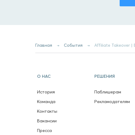
Главная
События
Affiliate Takeover 
О НАС
РЕШЕНИЯ
История
Паблишерам
Команда
Рекламодателям
Контакты
Вакансии
Пресса