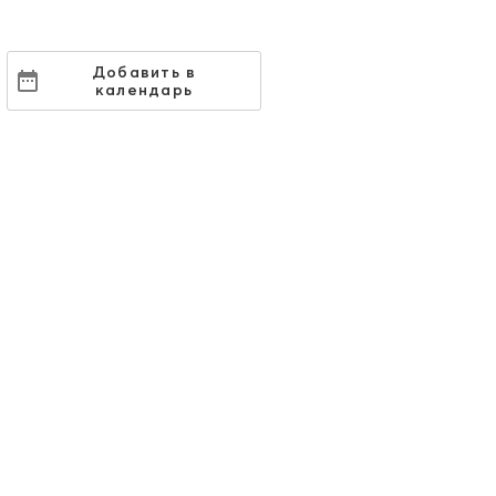
Добавить в
календарь