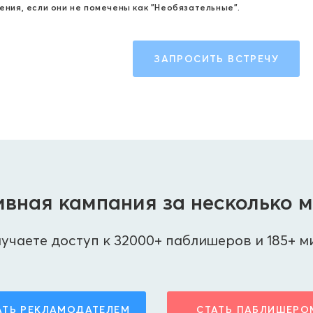
ения, если они не помечены как "Необязательные".
ЗАПРОСИТЬ ВСТРЕЧУ
вная кампания за несколько 
учаете доступ к 32000+ паблишеров и 185+ м
АТЬ РЕКЛАМОДАТЕЛЕМ
СТАТЬ ПАБЛИШЕРО