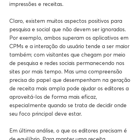
impressões e receitas.
Claro, existem muitos aspectos positivos para
pesquisa e social que não devem ser ignorados.
Por exemplo, ambos superam os aplicativos em
CPMs e a interação do usuário tende a ser maior
também; com visitantes que chegam por meio
de pesquisa e redes sociais permanecendo nos
sites por mais tempo. Mas uma compreensão
precisa do papel que desempenham na geração
de receita mais ampla pode ajudar os editores a
aproveitá-los de forma mais eficaz,
especialmente quando se trata de decidir onde
seu foco principal deve estar.
Em última análise, o que os editores precisam é
de equilíbrio. Para manter uma receita