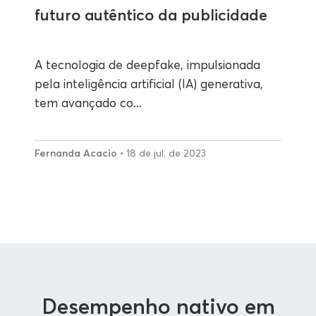
futuro autêntico da publicidade
A tecnologia de deepfake, impulsionada
pela inteligência artificial (IA) generativa,
tem avançado co...
Fernanda Acacio
• 18 de jul. de 2023
Desempenho nativo em