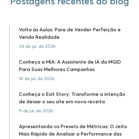
Postagens recentes do blog
Volta às Aulas: Pare de Vender Perfeição e
Venda Realidade
24 de jul. de 2026
Conheça a MIA: A Assistente de IA da MGID
Para Suas Melhores Campanhas
16 de jul. de 2026
Conheça o Exit Story: Transforme a intenção
de deixar o seu site em nova receita
9 de jul. de 2026
Apresentando os Presets de Métricas: O Jeito
Mais Rápido de Analisar a Performance das