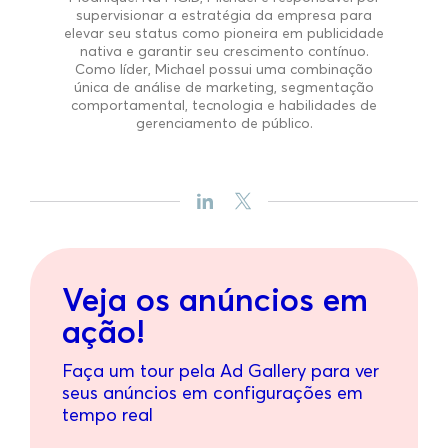
supervisionar a estratégia da empresa para
elevar seu status como pioneira em publicidade
nativa e garantir seu crescimento contínuo.
Como líder, Michael possui uma combinação
única de análise de marketing, segmentação
comportamental, tecnologia e habilidades de
gerenciamento de público.
Veja os anúncios em
ação!
Faça um tour pela Ad Gallery para ver
seus anúncios em configurações em
tempo real