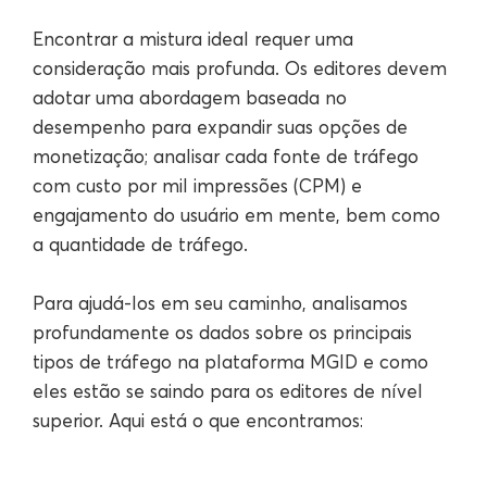
Encontrar a mistura ideal requer uma
consideração mais profunda. Os editores devem
adotar uma abordagem baseada no
desempenho para expandir suas opções de
monetização; analisar cada fonte de tráfego
com custo por mil impressões (CPM) e
engajamento do usuário em mente, bem como
a quantidade de tráfego.
Para ajudá-los em seu caminho, analisamos
profundamente os dados sobre os principais
tipos de tráfego na plataforma MGID e como
eles estão se saindo para os editores de nível
superior. Aqui está o que encontramos: