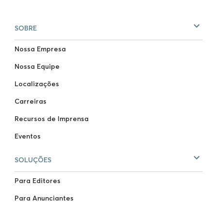
SOBRE
Nossa Empresa
Nossa Equipe
Localizações
Carreiras
Recursos de Imprensa
Eventos
SOLUÇÕES
Para Editores
Para Anunciantes