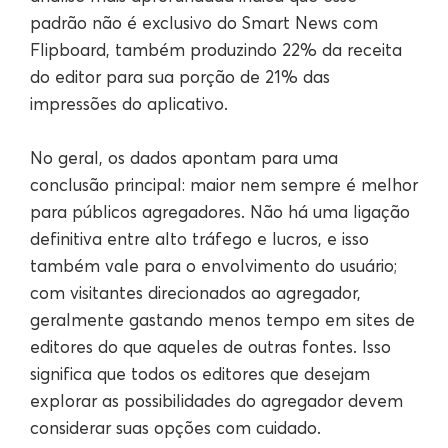
padrão não é exclusivo do Smart News com
Flipboard, também produzindo 22% da receita
do editor para sua porção de 21% das
impressões do aplicativo.
No geral, os dados apontam para uma
conclusão principal: maior nem sempre é melhor
para públicos agregadores. Não há uma ligação
definitiva entre alto tráfego e lucros, e isso
também vale para o envolvimento do usuário;
com visitantes direcionados ao agregador,
geralmente gastando menos tempo em sites de
editores do que aqueles de outras fontes. Isso
significa que todos os editores que desejam
explorar as possibilidades do agregador devem
considerar suas opções com cuidado.