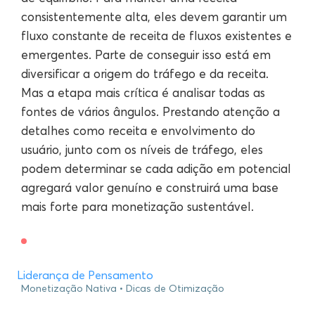
consistentemente alta, eles devem garantir um
fluxo constante de receita de fluxos existentes e
emergentes. Parte de conseguir isso está em
diversificar a origem do tráfego e da receita.
Mas a etapa mais crítica é analisar todas as
fontes de vários ângulos. Prestando atenção a
detalhes como receita e envolvimento do
usuário, junto com os níveis de tráfego, eles
podem determinar se cada adição em potencial
agregará valor genuíno e construirá uma base
mais forte para monetização sustentável.
Liderança de Pensamento
Monetização Nativa
Dicas de Otimização