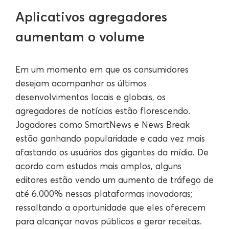
Aplicativos agregadores
aumentam o volume
Em um momento em que os consumidores
desejam acompanhar os últimos
desenvolvimentos locais e globais, os
agregadores de notícias estão florescendo.
Jogadores como SmartNews e News Break
estão ganhando popularidade e cada vez mais
afastando os usuários dos gigantes da mídia. De
acordo com estudos mais amplos, alguns
editores estão vendo um aumento de tráfego de
até 6.000% nessas plataformas inovadoras;
ressaltando a oportunidade que eles oferecem
para alcançar novos públicos e gerar receitas.