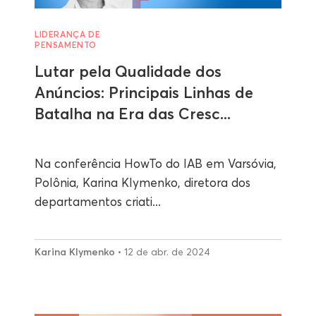
LIDERANÇA DE
PENSAMENTO
Lutar pela Qualidade dos
Anúncios: Principais Linhas de
Batalha na Era das Cresc...
Na conferência HowTo do IAB em Varsóvia,
Polônia, Karina Klymenko, diretora dos
departamentos criati...
Karina Klymenko
• 12 de abr. de 2024