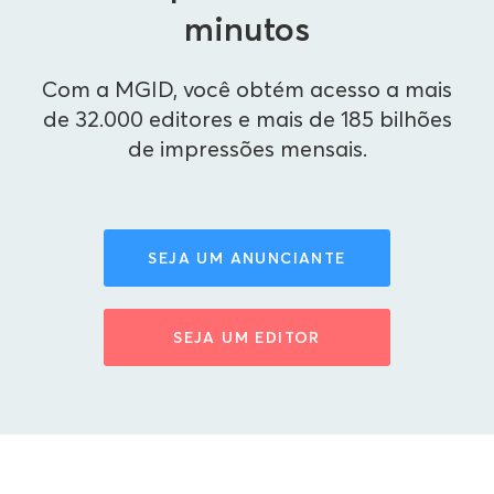
minutos
Com a MGID, você obtém acesso a mais
de 32.000 editores e mais de 185 bilhões
de impressões mensais.
SEJA UM ANUNCIANTE
SEJA UM EDITOR