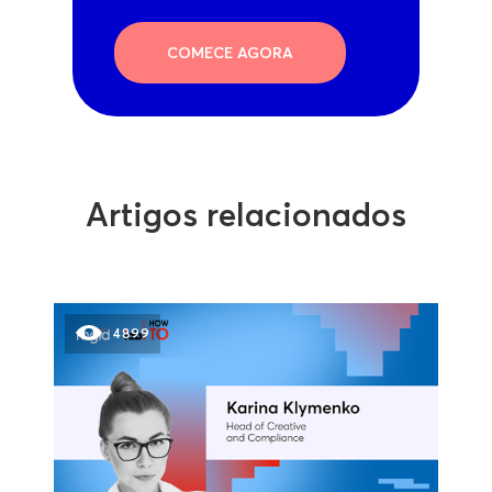
COMECE AGORA
Artigos relacionados
4899