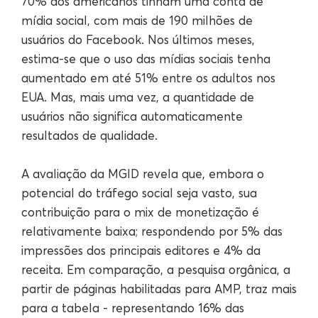
70% dos americanos tinham uma conta de
mídia social, com mais de 190 milhões de
usuários do Facebook. Nos últimos meses,
estima-se que o uso das mídias sociais tenha
aumentado em até 51% entre os adultos nos
EUA. Mas, mais uma vez, a quantidade de
usuários não significa automaticamente
resultados de qualidade.
A avaliação da MGID revela que, embora o
potencial do tráfego social seja vasto, sua
contribuição para o mix de monetização é
relativamente baixa; respondendo por 5% das
impressões dos principais editores e 4% da
receita. Em comparação, a pesquisa orgânica, a
partir de páginas habilitadas para AMP, traz mais
para a tabela - representando 16% das