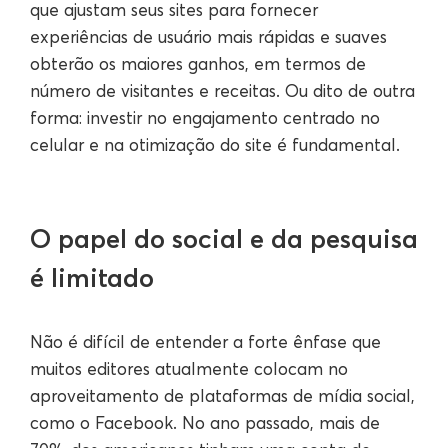
que ajustam seus sites para fornecer
experiências de usuário mais rápidas e suaves
obterão os maiores ganhos, em termos de
número de visitantes e receitas. Ou dito de outra
forma: investir no engajamento centrado no
celular e na otimização do site é fundamental.
O papel do social e da pesquisa
é limitado
Não é difícil de entender a forte ênfase que
muitos editores atualmente colocam no
aproveitamento de plataformas de mídia social,
como o Facebook. No ano passado, mais de