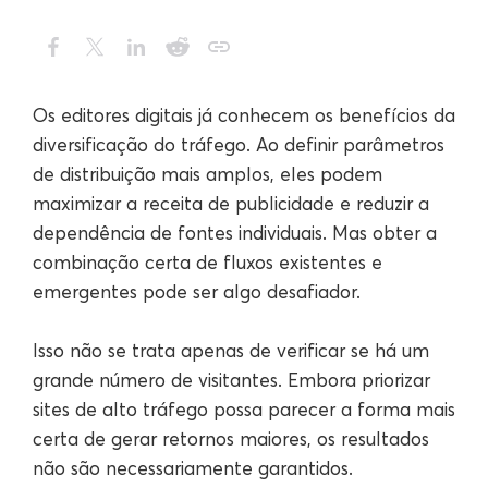
Os editores digitais já conhecem os benefícios da
diversificação do tráfego. Ao definir parâmetros
de distribuição mais amplos, eles podem
maximizar a receita de publicidade e reduzir a
dependência de fontes individuais. Mas obter a
combinação certa de fluxos existentes e
emergentes pode ser algo desafiador.
Isso não se trata apenas de verificar se há um
grande número de visitantes. Embora priorizar
sites de alto tráfego possa parecer a forma mais
certa de gerar retornos maiores, os resultados
não são necessariamente garantidos.