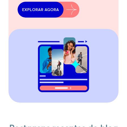
EXPLORAR AGORA