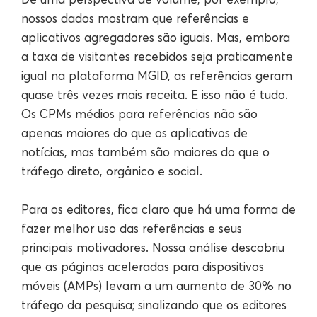
nossos dados mostram que referências e
aplicativos agregadores são iguais. Mas, embora
a taxa de visitantes recebidos seja praticamente
igual na plataforma MGID, as referências geram
quase três vezes mais receita. E isso não é tudo.
Os CPMs médios para referências não são
apenas maiores do que os aplicativos de
notícias, mas também são maiores do que o
tráfego direto, orgânico e social.
Para os editores, fica claro que há uma forma de
fazer melhor uso das referências e seus
principais motivadores. Nossa análise descobriu
que as páginas aceleradas para dispositivos
móveis (AMPs) levam a um aumento de 30% no
tráfego da pesquisa; sinalizando que os editores