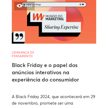
3440
LIDERANÇA DE
PENSAMENTO
Black Friday e o papel dos
anúncios interativos na
experiência do consumidor
A Black Friday 2024, que acontecerá em 29
de novembro, promete ser uma