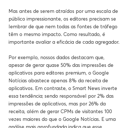
Mas antes de serem atraídos por uma escala de
público impressionante, os editores precisam se
lembrar de que nem todas as fontes de tráfego
têm o mesmo impacto. Como resultado, é
importante avaliar a eficácia de cada agregador.
Por exemplo, nossos dados destacam que,
apesar de gerar quase 50% das impressões de
aplicativos para editores premium, o Google
Notícias abastece apenas 8% da receita de
aplicativos. Em contraste, o Smart News inverte
essa tendência; sendo responsável por 2% das
impressões de aplicativos, mas por 26% da
receita, além de gerar CPMs de visitantes 100
vezes maiores do que o Google Notícias. E uma
análise mais aprofundada indica que esse