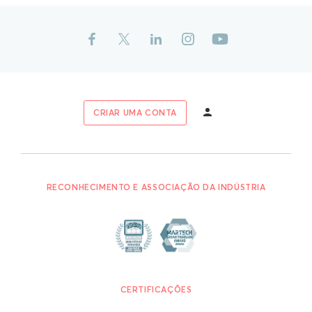
CRIAR UMA CONTA
RECONHECIMENTO E ASSOCIAÇÃO DA INDÚSTRIA
CERTIFICAÇÕES