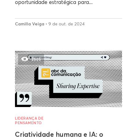
oportunidade estratégica para...
Camilla Veiga
• 9 de out. de 2024
2505
LIDERANÇA DE
PENSAMENTO
Criatividade humana e IA: o