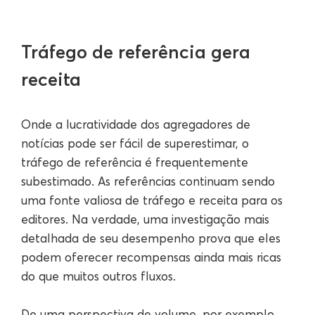
Tráfego de referência gera
receita
Onde a lucratividade dos agregadores de
notícias pode ser fácil de superestimar, o
tráfego de referência é frequentemente
subestimado. As referências continuam sendo
uma fonte valiosa de tráfego e receita para os
editores. Na verdade, uma investigação mais
detalhada de seu desempenho prova que eles
podem oferecer recompensas ainda mais ricas
do que muitos outros fluxos.
De uma perspectiva de volume, por exemplo,