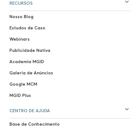
RECURSOS
Nosso Blog
Estudos de Caso
Webinars
Publicidade Nativa
Academia MGID
Galeria de Anúncios
Google MCM
MGID Plus
CENTRO DE AJUDA
Base de Conhecimento