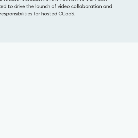
ard to drive the launch of video collaboration and
responsibilities for hosted CCaaS.