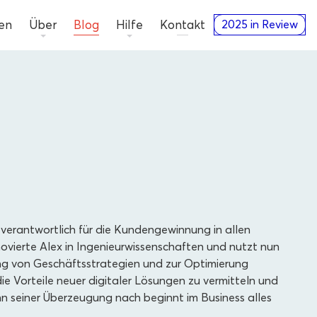
en
Über
Blog
Hilfe
Kontakt
2025 in Review
verantwortlich für die Kundengewinnung in allen
ovierte Alex in Ingenieurwissenschaften und nutzt nun
ung von Geschäftsstrategien und zur Optimierung
die Vorteile neuer digitaler Lösungen zu vermitteln und
 seiner Überzeugung nach beginnt im Business alles