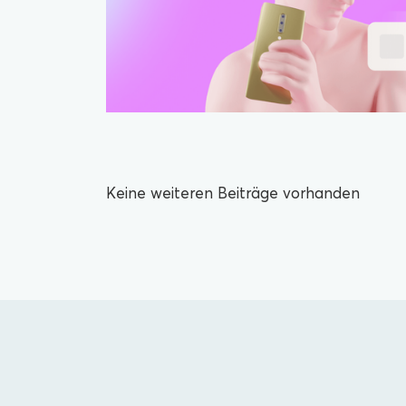
Keine weiteren Beiträge vorhanden