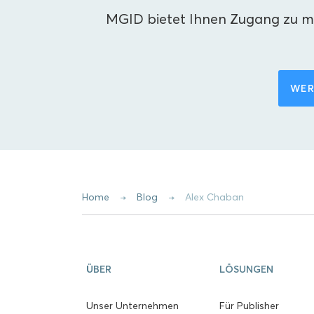
MGID bietet Ihnen Zugang zu me
WER
Home
Blog
Alex Chaban
ÜBER
LÖSUNGEN
Unser Unternehmen
Für Publisher