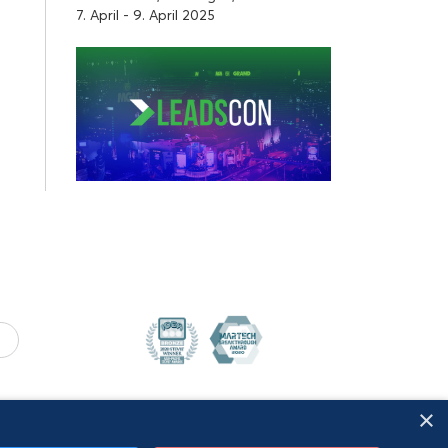
7. April - 9. April 2025
×