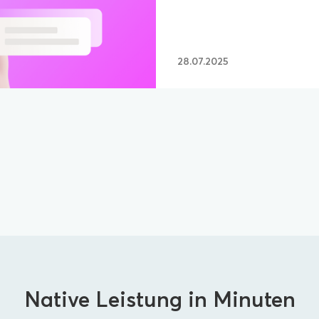
28.07.2025
Native Leistung in Minuten