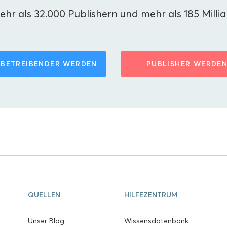
hr als 32.000 Publishern und mehr als 185 Milli
BETREIBENDER WERDEN
PUBLISHER WERDE
QUELLEN
HILFEZENTRUM
Unser Blog
Wissensdatenbank