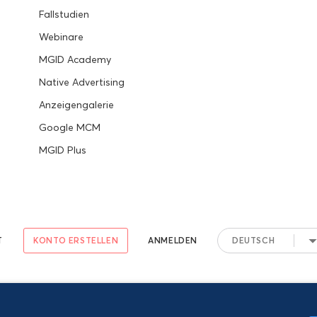
Fallstudien
Webinare
MGID Academy
Native Advertising
Anzeigengalerie
Google MCM
MGID Plus
T
KONTO ERSTELLEN
ANMELDEN
DEUTSCH