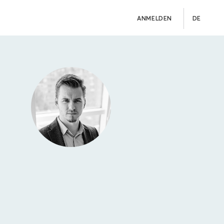
ANMELDEN
DE