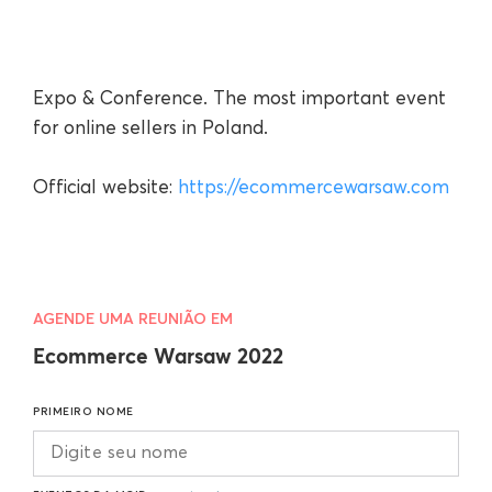
Expo & Conference. The most important event
for online sellers in Poland.
Official website:
https://ecommercewarsaw.com
AGENDE UMA REUNIÃO EM
Ecommerce Warsaw 2022
PRIMEIRO NOME