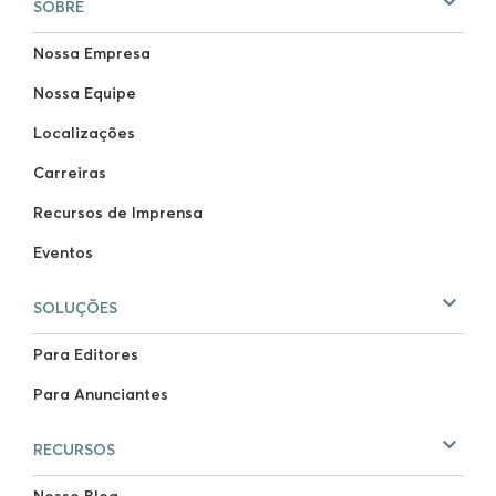
SOBRE
Nossa Empresa
Nossa Equipe
Localizações
Carreiras
Recursos de Imprensa
Eventos
SOLUÇÕES
Para Editores
Para Anunciantes
RECURSOS