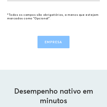
*Todos os campos são obrigatórios, a menos que estejam
marcados como “Opcional”.
EMPRESA
Desempenho nativo em
minutos