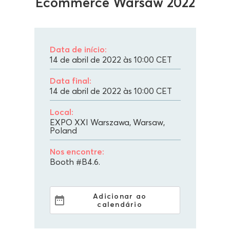
Ecommerce Warsaw 2022
Data de início:
14 de abril de 2022 às 10:00
CET
Data final:
14 de abril de 2022 às 10:00
CET
Local:
EXPO XXI Warszawa, Warsaw,
Poland
Nos encontre:
Booth #B4.6.
Adicionar ao
calendário