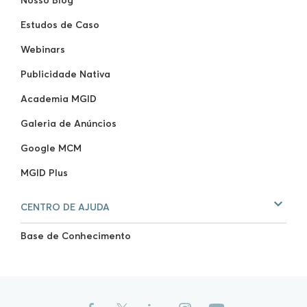
Nosso Blog
Estudos de Caso
Webinars
Publicidade Nativa
Academia MGID
Galeria de Anúncios
Google MCM
MGID Plus
CENTRO DE AJUDA
Base de Conhecimento