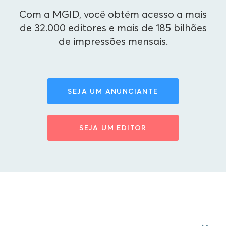
Com a MGID, você obtém acesso a mais
de 32.000 editores e mais de 185 bilhões
de impressões mensais.
SEJA UM ANUNCIANTE
SEJA UM EDITOR