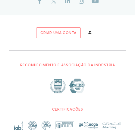
CRIAR UMA CONTA
RECONHECIMENTO E ASSOCIAÇÃO DA INDÚSTRIA
CERTIFICAÇÕES