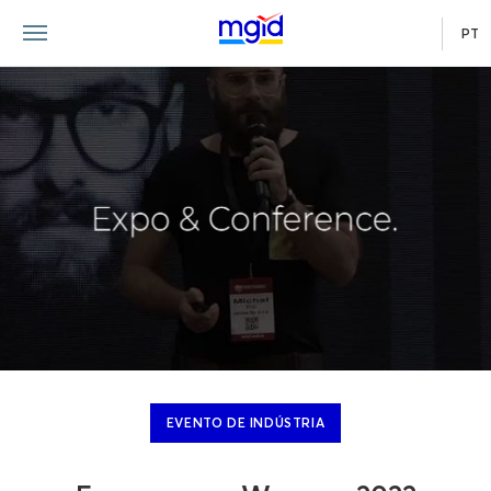
PT
EVENTO DE INDÚSTRIA