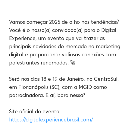
Vamos começar 2025 de olho nas tendências?
Você é o nosso(a) convidado(a) para o Digital
Experience, um evento que vai trazer as
principais novidades do mercado no marketing
digital e proporcionar valiosas conexões com
palestrantes renomados. 🚀
Será nos dias 18 e 19 de Janeiro, no CentroSul,
em Florianópolis (SC), com a MGID como
patrocinadora. E aí, bora nessa?
Site oficial do evento:
https://digitalexperiencebrasil.com/