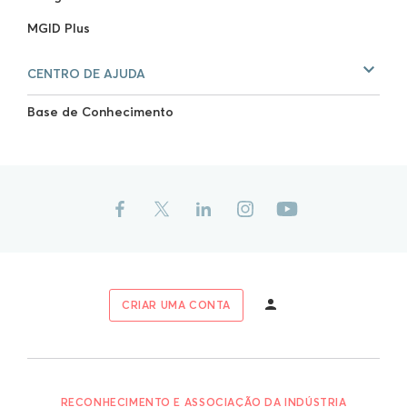
MGID Plus
CENTRO DE AJUDA
Base de Conhecimento
CRIAR UMA CONTA
RECONHECIMENTO E ASSOCIAÇÃO DA INDÚSTRIA