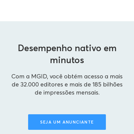
Desempenho nativo em
minutos
Com a MGID, você obtém acesso a mais
de 32.000 editores e mais de 185 bilhões
de impressões mensais.
SEJA UM ANUNCIANTE