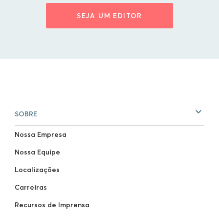
SEJA UM EDITOR
SOBRE
Nossa Empresa
Nossa Equipe
Localizações
Carreiras
Recursos de Imprensa