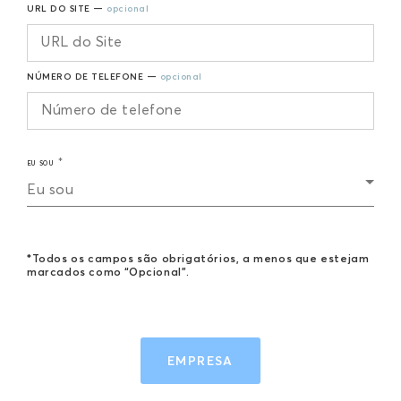
URL DO SITE —
opcional
NÚMERO DE TELEFONE —
opcional
EU SOU
Eu sou
*Todos os campos são obrigatórios, a menos que estejam
marcados como “Opcional”.
EMPRESA