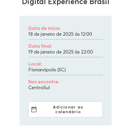
Digital Experience Brasil
Data de início:
18 de janeiro de 2025 às 12:00
Data final:
19 de janeiro de 2025 às 22:00
Local:
Florianópolis (SC)
Nos encontre:
CentroSul
Adicionar ao
calendário