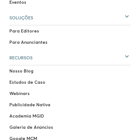
Eventos
SOLUÇÕES
Para Editores
Para Anunciantes
RECURSOS
Nosso Blog
Estudos de Caso
Webinars
Publicidade Nativa
Academia MGID
Galeria de Anúncios
Google MCM