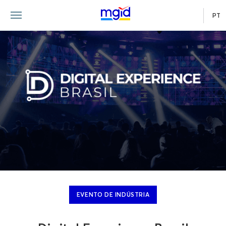
PT
EVENTO DE INDÚSTRIA