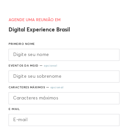
AGENDE UMA REUNIÃO EM
Digital Experience Brasil
PRIMEIRO NOME
EVENTOS DA MGID —
opcional
CARACTERES MÁXIMOS —
opcional
E-MAIL