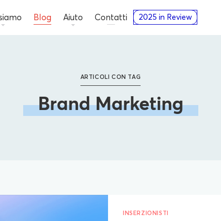
 siamo
Blog
Aiuto
Contatti
2025 in Review
ARTICOLI CON TAG
Brand Marketing
INSERZIONISTI