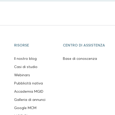
RISORSE
CENTRO DI ASSISTENZA
Il nostro blog
Base di conoscenza
Casi di studio
Webinars
Pubblicità nativa
Accademia MGID
Galleria di annunci
Google MCM