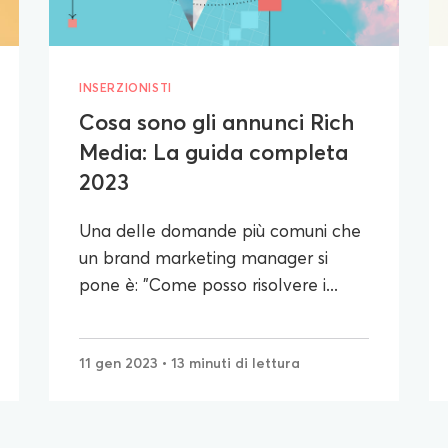
INSERZIONISTI
Cosa sono gli annunci Rich
Media: La guida completa
2023
Una delle domande più comuni che
un brand marketing manager si
pone è: "Come posso risolvere i...
11 gen 2023
• 13 minuti di lettura