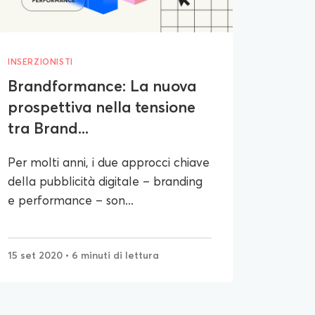
INSERZIONISTI
Brandformance: La nuova
prospettiva nella tensione
tra Brand...
Per molti anni, i due approcci chiave
della pubblicità digitale – branding
e performance – son...
15 set 2020
• 6 minuti di lettura