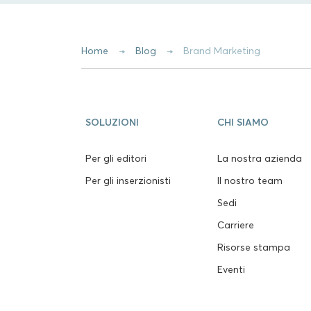
Home
Blog
Brand Marketing
SOLUZIONI
CHI SIAMO
Per gli editori
La nostra azienda
Per gli inserzionisti
Il nostro team
Sedi
Carriere
Risorse stampa
Eventi