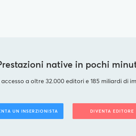
Prestazioni native in pochi minut
accesso a oltre 32.000 editori e 185 miliardi di im
ENTA UN INSERZIONISTA
DIVENTA EDITORE