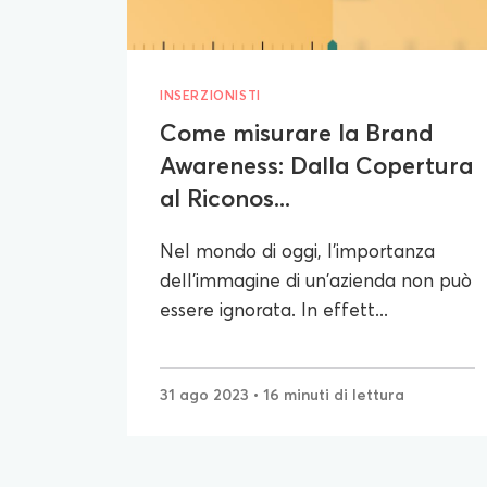
INSERZIONISTI
Come misurare la Brand
Awareness: Dalla Copertura
al Riconos...
Nel mondo di oggi, l'importanza
dell'immagine di un'azienda non può
essere ignorata. In effett...
31 ago 2023
• 16 minuti di lettura