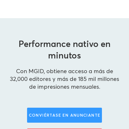
Performance nativo en
minutos
Con MGID, obtiene acceso a más de
32,000 editores y más de 185 mil millones
de impresiones mensuales.
CONVIÉRTASE EN ANUNCIANTE