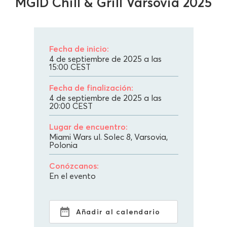
MGID Chill & Grill Varsovia 2025
Fecha de inicio:
4 de septiembre de 2025 a las
15:00
CEST
Fecha de finalización:
4 de septiembre de 2025 a las
20:00
CEST
Lugar de encuentro:
Miami Wars ul. Solec 8, Varsovia,
Polonia
Conózcanos:
En el evento
Añadir al calendario