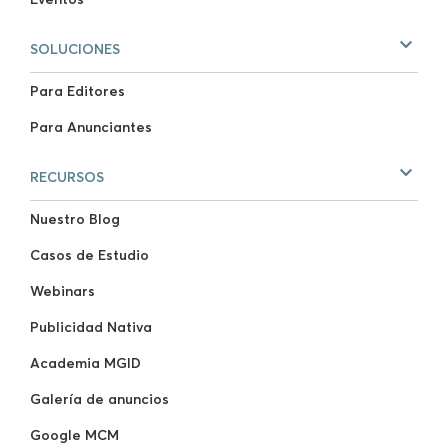
SOLUCIONES
Para Editores
Para Anunciantes
RECURSOS
Nuestro Blog
Casos de Estudio
Webinars
Publicidad Nativa
Academia MGID
Galería de anuncios
Google MCM