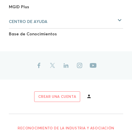
MGID Plus
CENTRO DE AYUDA
Base de Conocimientos
CREAR UNA CUENTA
RECONOCIMIENTO DE LA INDUSTRIA Y ASOCIACIÓN