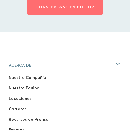
CONVÍERTASE EN EDITOR
ACERCA DE
Nuestra Compañía
Nuestro Equipo
Locaciones
Carreras
Recursos de Prensa
Eventos