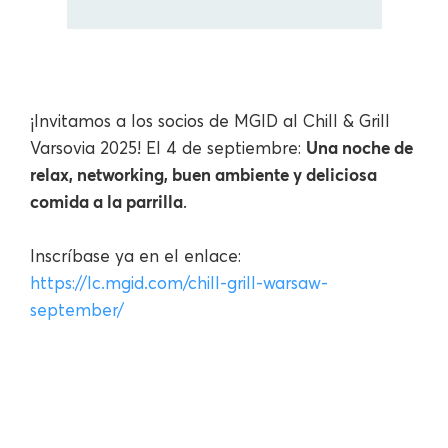
¡Invitamos a los socios de MGID al Chill & Grill
Una noche de
Varsovia 2025! El 4 de septiembre:
relax, networking, buen ambiente y deliciosa
comida a la parrilla
.
Inscríbase ya en el enlace:
https://lc.mgid.com/chill-grill-warsaw-
september/