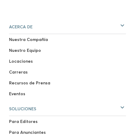
ACERCA DE
Nuestra Compañía
Nuestro Equipo
Locaciones
Carreras
Recursos de Prensa
Eventos
SOLUCIONES
Para Editores
Para Anunciantes