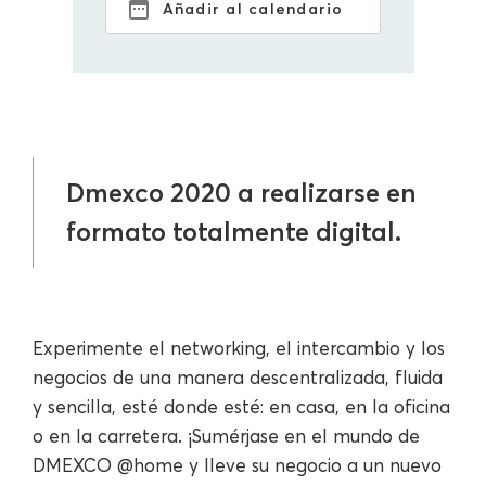
Añadir al calendario
Dmexco 2020 a realizarse en
formato totalmente digital.
Experimente el networking, el intercambio y los
negocios de una manera descentralizada, fluida
y sencilla, esté donde esté: en casa, en la oficina
o en la carretera. ¡Sumérjase en el mundo de
DMEXCO @home y lleve su negocio a un nuevo