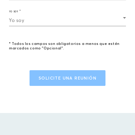
YO SOY
Yo soy
* Todos los campos son obligatorios a menos que estén
marcados como "Opcional".
SOLICITE UNA REUNIÓN