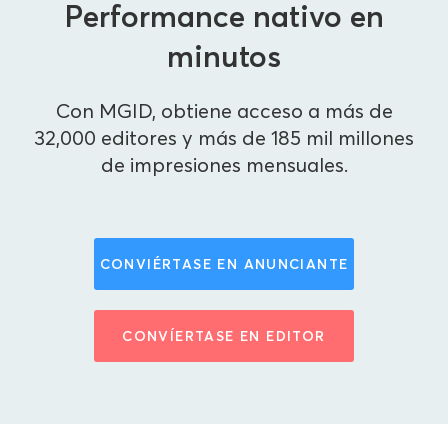
Performance nativo en
minutos
Con MGID, obtiene acceso a más de
32,000 editores y más de 185 mil millones
de impresiones mensuales.
CONVIÉRTASE EN ANUNCIANTE
CONVÍERTASE EN EDITOR