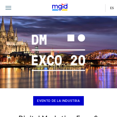
ES
EVENTO DE LA INDUSTRIA