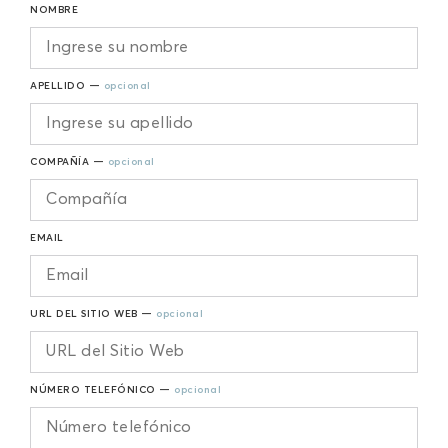
NOMBRE
APELLIDO —
opcional
COMPAÑÍA —
opcional
EMAIL
URL DEL SITIO WEB —
opcional
NÚMERO TELEFÓNICO —
opcional