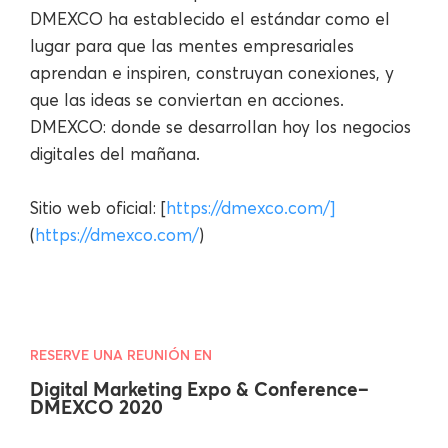
DMEXCO ha establecido el estándar como el
lugar para que las mentes empresariales
aprendan e inspiren, construyan conexiones, y
que las ideas se conviertan en acciones.
DMEXCO: donde se desarrollan hoy los negocios
digitales del mañana.
Sitio web oficial: [
https://dmexco.com/]
(
https://dmexco.com/
)
RESERVE UNA REUNIÓN EN
Digital Marketing Expo & Conference–
DMEXCO 2020