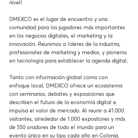
nivel!
DMEXCO es el lugar de encuentro y una
comunidad para los jugadores más importantes
en los negocios digitales, el marketing y la
innovación. Reunimos a líderes de la industria,
profesionales de marketing y medios, y pioneros
en tecnología para establecer la agenda digital.
Tanto con información global como con
enfoque local, DMEXCO ofrece un ecosistema
con seminarios, debates y exposiciones que
describen el futuro de la economía digital e
impulsa el valor de mercado. Al reunir a 41.000
visitantes, alrededor de 1.000 expositores y más
de 550 oradores de todo el mundo para un
evento único en su tipo cada año en Colonia,