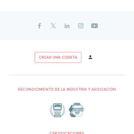
CREAR UNA CUENTA
RECONOCIMIENTO DE LA INDUSTRIA Y ASOCIACIÓN
CERTIFICACIONES