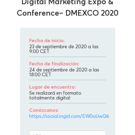
Digital Marketing Expo &
Conference– DMEXCO 2020
Fecha de inicio:
23 de septiembre de 2020 a las
9:00
CET
Fecha de finalización:
24 de septiembre de 2020 a las
18:00
CET
Lugar de encuentro:
Se realizará en formato
totalmente digital
Conózcanos:
https://social.mgid.com/EW0oUwQ6