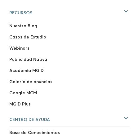
RECURSOS
Nuestro Blog
Casos de Estudio
Webinars
Publicidad Nativa
Academia MGID
Galería de anuncios
Google MCM
MGID Plus
CENTRO DE AYUDA
Base de Conocimientos